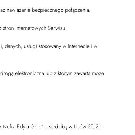
 oraz nawiązanie bezpiecznego połączenia.
 stron internetowych Serwisu.
, danych, usług) stosowany w Internecie i w
rogą elektroniczną lub z którym zawarta może
Nefra Edyta Gelo” z siedzibą w Lisów 2T, 21-