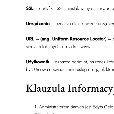
SSL
– certyfikat SSL zainstalowany na serwerz
Urządzenie
– oznacza elektroniczne urządzen
URL – (ang. Uniform Resource Locator) –
sieciach lokalnych, np. adres www.
Użytkownik
– oznacza podmiot, na rzecz któr
być Umowa o świadczenie usług drogą elektro
Klauzula Informacy
Administratorem danych jest Edyta Gel