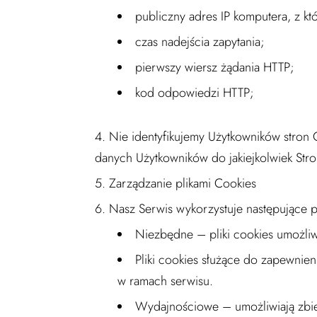
publiczny adres IP komputera, z k
czas nadejścia zapytania;
pierwszy wiersz żądania HTTP;
kod odpowiedzi HTTP;
Nie identyfikujemy Użytkowników stron 
danych Użytkowników do jakiejkolwiek Stro
Zarządzanie plikami Cookies
Nasz Serwis wykorzystuje następujące pl
Niezbędne – pliki cookies umożliw
Pliki cookies służące do zapewnie
w ramach serwisu.
Wydajnościowe – umożliwiają zbier