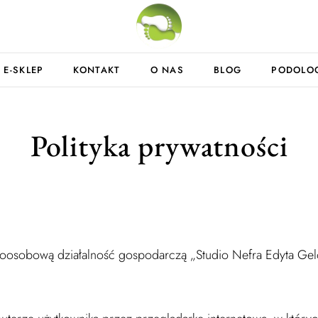
E-SKLEP
KONTAKT
O NAS
BLOG
PODOLO
Polityka prywatności
osobową działalność gospodarczą „Studio Nefra Edyta Gelo”