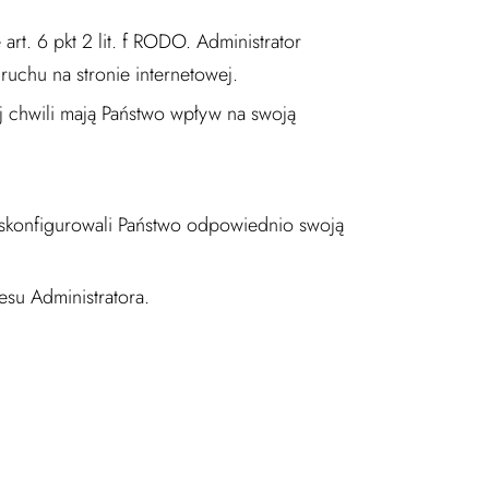
. 6 pkt 2 lit. f RODO. Administrator
ruchu na stronie internetowej.
 chwili mają Państwo wpływ na swoją
y skonfigurowali Państwo odpowiednio swoją
su Administratora.