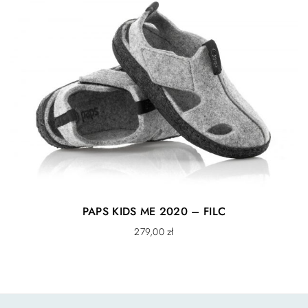
PAPS KIDS ME 2020 – FILC
279,00
zł