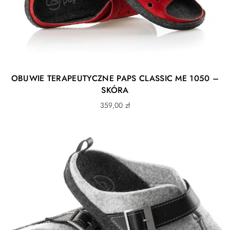
OBUWIE TERAPEUTYCZNE PAPS CLASSIC ME 1050 –
SKÓRA
359,00
zł