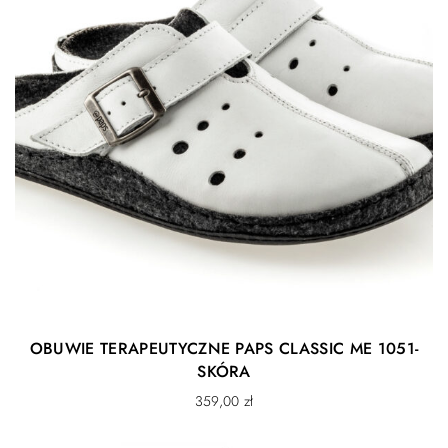
OBUWIE TERAPEUTYCZNE PAPS CLASSIC ME 1051-
SKÓRA
359,00
zł