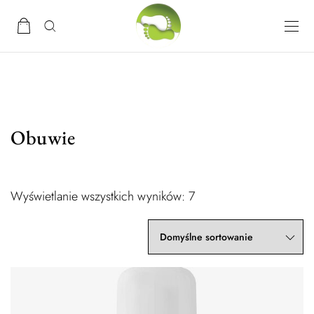
Obuwie
Wyświetlanie wszystkich wyników: 7