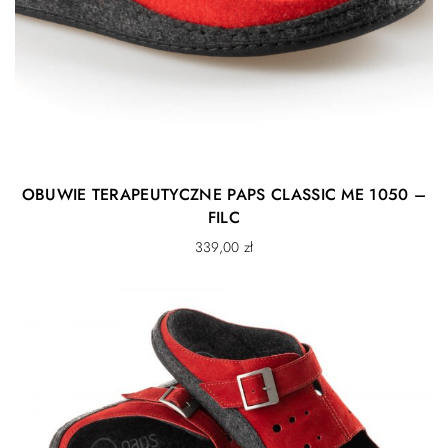
OBUWIE TERAPEUTYCZNE PAPS CLASSIC ME 1050 –
FILC
339,00
zł