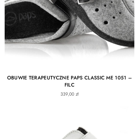
OBUWIE TERAPEUTYCZNE PAPS CLASSIC ME 1051 –
FILC
339,00
zł