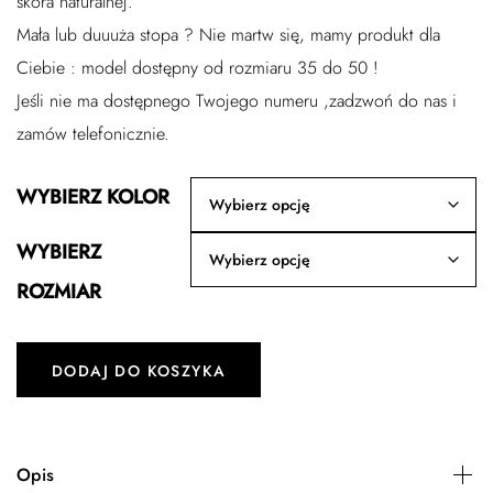
skóra naturalnej.
Mała lub duuuża stopa ? Nie martw się, mamy produkt dla
Ciebie : model dostępny od rozmiaru 35 do 50 !
Jeśli nie ma dostępnego Twojego numeru ,zadzwoń do nas i
zamów telefonicznie.
WYBIERZ KOLOR
WYBIERZ
ROZMIAR
DODAJ DO KOSZYKA
Opis