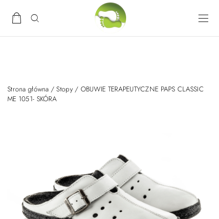
Strona główna
/
Stopy
/ OBUWIE TERAPEUTYCZNE PAPS CLASSIC
ME 1051- SKÓRA