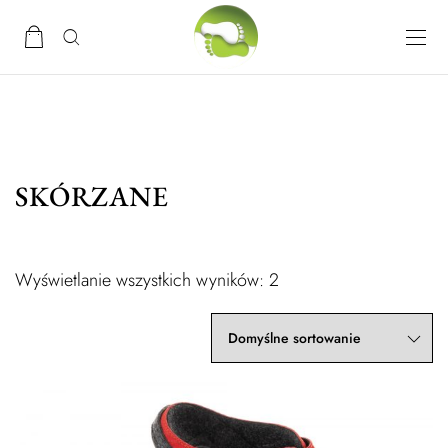
SKÓRZANE
Wyświetlanie wszystkich wyników: 2