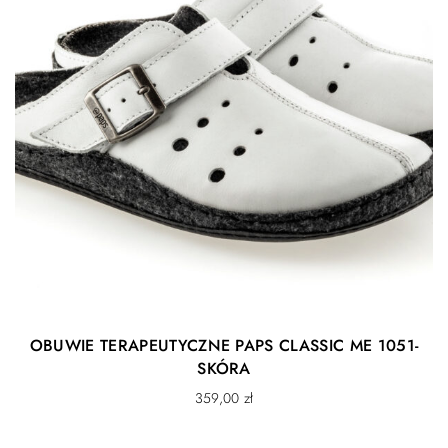
OBUWIE TERAPEUTYCZNE PAPS CLASSIC ME 1051-
SKÓRA
359,00
zł