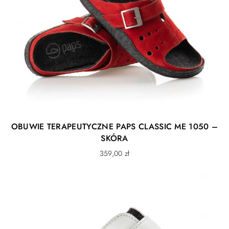
OBUWIE TERAPEUTYCZNE PAPS CLASSIC ME 1050 –
SKÓRA
359,00
zł