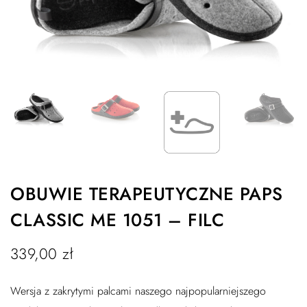
OBUWIE TERAPEUTYCZNE PAPS
CLASSIC ME 1051 – FILC
339,00
zł
Wersja z zakrytymi palcami naszego najpopularniejszego