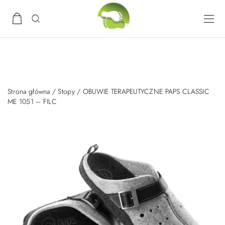
Strona główna
/
Stopy
/ OBUWIE TERAPEUTYCZNE PAPS CLASSIC
ME 1051 – FILC