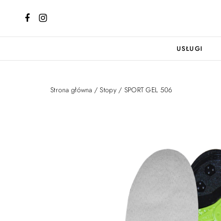
USŁUGI
Strona główna
/
Stopy
/ SPORT GEL 506