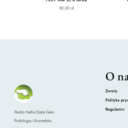
83,00
zł
O na
Zwroty
Polityka pry
Regulamin
Studio Nefra Edyta Gelo
Podologia i Kosmetyka