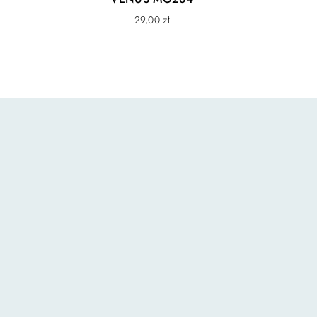
29,00
zł