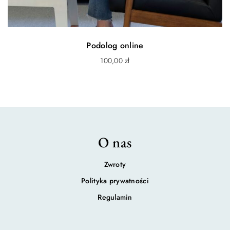
Podolog online
100,00
zł
O nas
Zwroty
Polityka prywatności
Regulamin