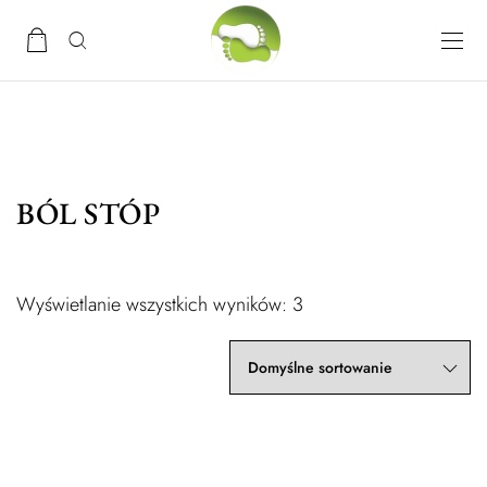
BÓL STÓP
Wyświetlanie wszystkich wyników: 3