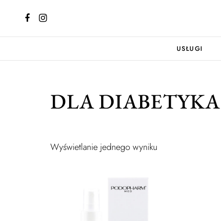
USŁUGI
DLA DIABETYKA
Wyświetlanie jednego wyniku