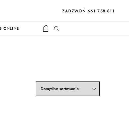
ZADZWOŃ 661 758 811
G ONLINE