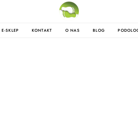
E-SKLEP
KONTAKT
O NAS
BLOG
PODOLO