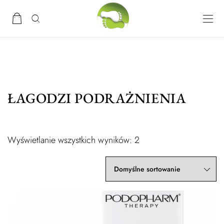
ŁAGODZI PODRAŻNIENIA
Wyświetlanie wszystkich wyników: 2