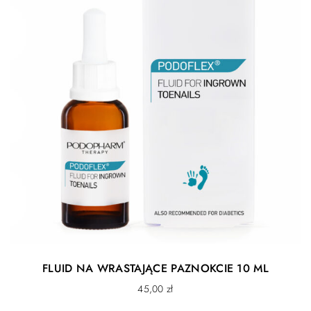
FLUID NA WRASTAJĄCE PAZNOKCIE 10 ML
45,00
zł