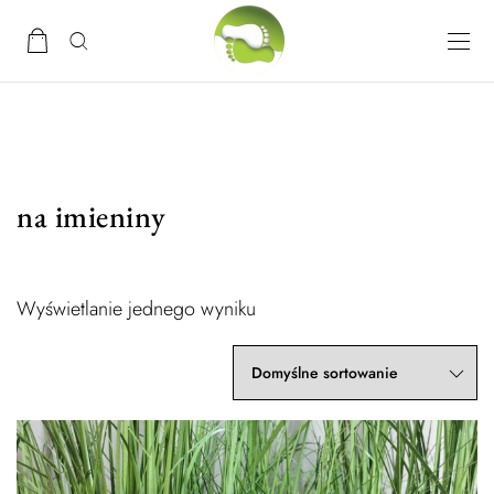
na imieniny
Wyświetlanie jednego wyniku