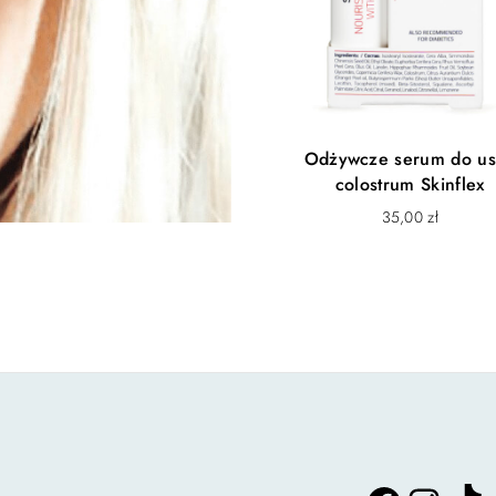
Odżywcze serum do us
colostrum Skinflex
35,00
zł