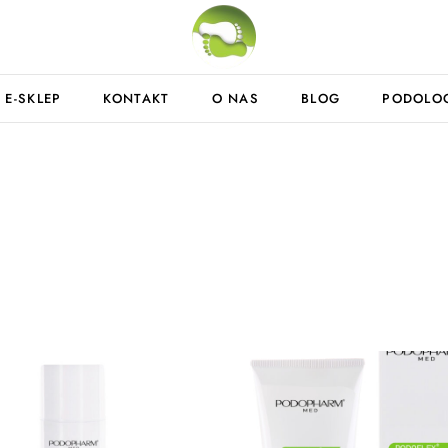
E-SKLEP
KONTAKT
O NAS
BLOG
PODOLO