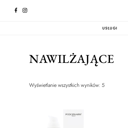
USŁUGI
NAWILŻAJĄCE
Wyświetlanie wszystkich wyników: 5