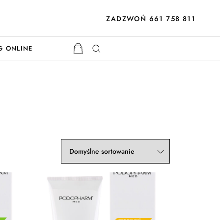
ZADZWOŃ 661 758 811
G ONLINE