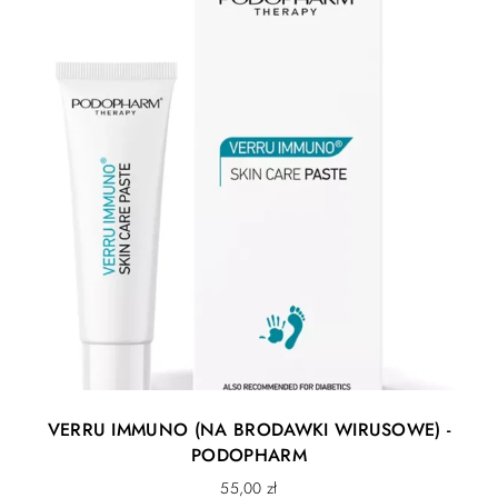
VERRU IMMUNO (NA BRODAWKI WIRUSOWE) -
PODOPHARM
55,00
zł