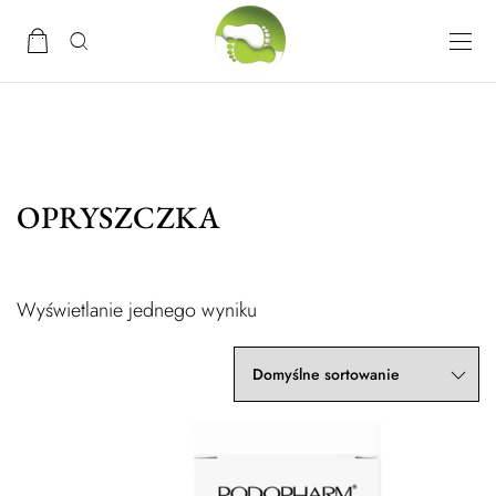
OPRYSZCZKA
Wyświetlanie jednego wyniku