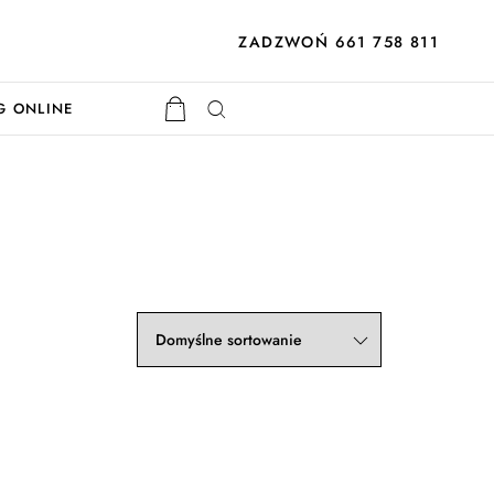
ZADZWOŃ 661 758 811
G ONLINE