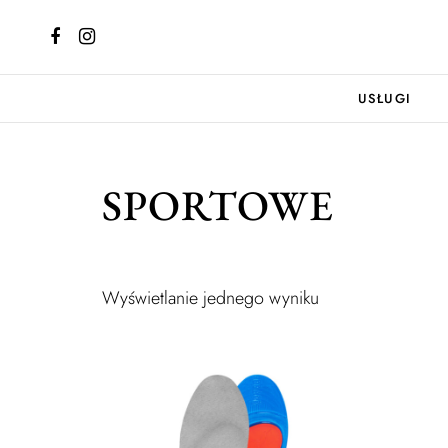
USŁUGI
SPORTOWE
Wyświetlanie jednego wyniku