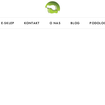
E-SKLEP
KONTAKT
O NAS
BLOG
PODOLO