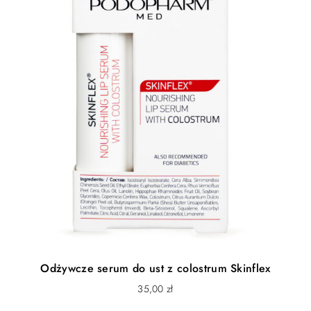
Odżywcze serum do ust z colostrum Skinflex
35,00
zł