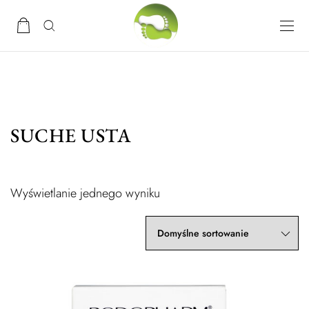
SUCHE USTA
Wyświetlanie jednego wyniku