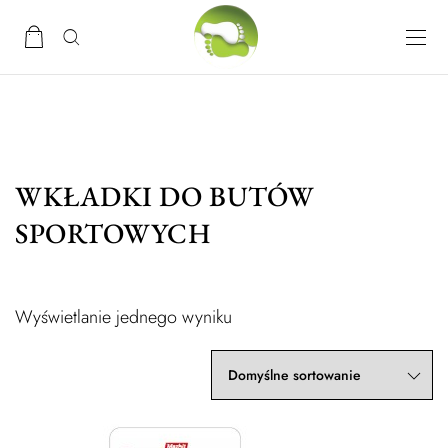
WKŁADKI DO BUTÓW
SPORTOWYCH
Wyświetlanie jednego wyniku