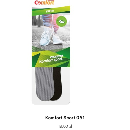
Komfort Sport 051
18,00
zł