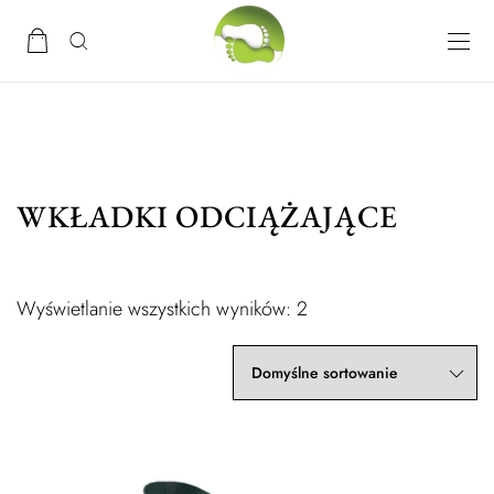
WKŁADKI ODCIĄŻAJĄCE
Wyświetlanie wszystkich wyników: 2