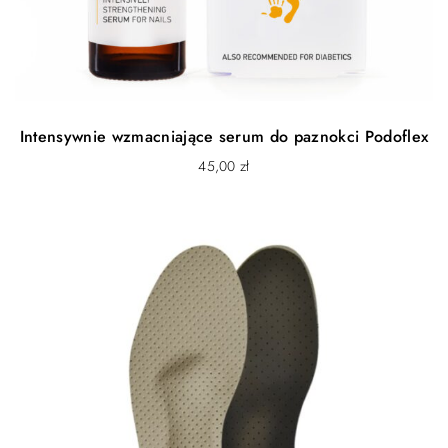
Intensywnie wzmacniające serum do paznokci Podoflex
45,00
zł