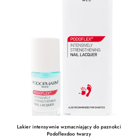
Lakier intensywnie wzmacniający do paznokci
Podoflexdoo twarzy