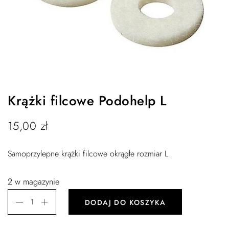
Krążki filcowe Podohelp L
15,00
zł
Samoprzylepne krążki filcowe okrągłe rozmiar L
2 w magazynie
DODAJ DO KOSZYKA