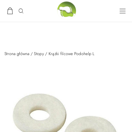
Strona główna
/
Stopy
/ Krążki filcowe Podohelp L