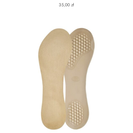
35,00
zł