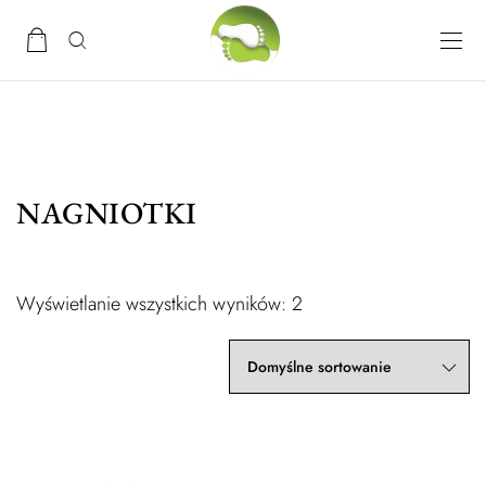
NAGNIOTKI
Wyświetlanie wszystkich wyników: 2