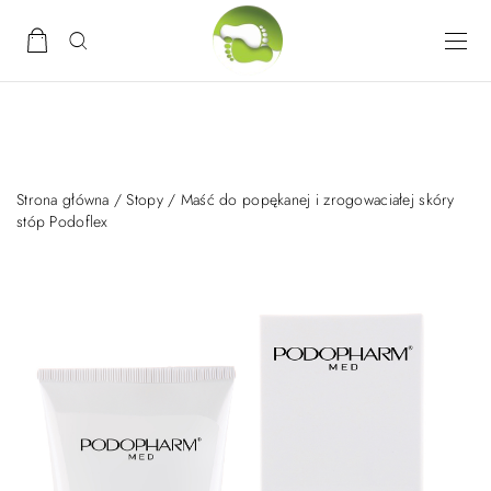
Strona główna
/
Stopy
/ Maść do popękanej i zrogowaciałej skóry
stóp Podoflex