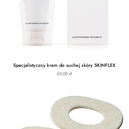
Specjalistyczny krem do suchej skóry SKINFLEX
60,00
zł