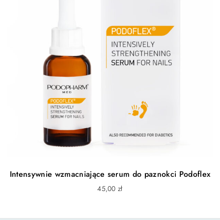
Intensywnie wzmacniające serum do paznokci Podoflex
45,00
zł