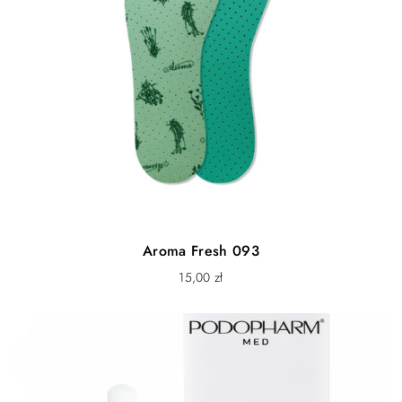
Aroma Fresh 093
15,00
zł