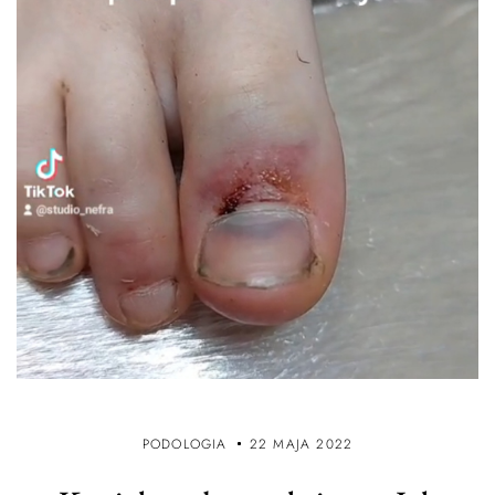
PODOLOGIA
22 MAJA 2022