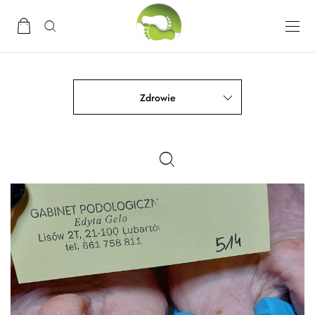
Zdrowie