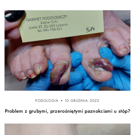
PODOLOGIA
10 GRUDNIA 2022
Problem z grubymi, przerośniętymi paznokciami u stóp?