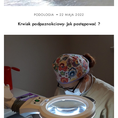
PODOLOGIA
22 MAJA 2022
Krwiak podpaznokciowy- Jak postępować ?