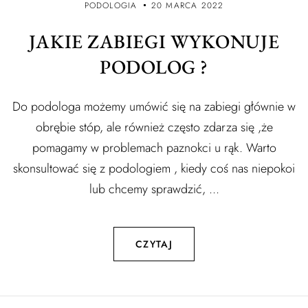
PODOLOGIA
20 MARCA 2022
JAKIE ZABIEGI WYKONUJE
PODOLOG ?
Do podologa możemy umówić się na zabiegi głównie w
obrębie stóp, ale również często zdarza się ,że
pomagamy w problemach paznokci u rąk. Warto
skonsultować się z podologiem , kiedy coś nas niepokoi
lub chcemy sprawdzić, ...
CZYTAJ