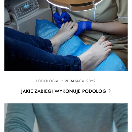
PODOLOGIA
20 MARCA 2022
JAKIE ZABIEGI WYKONUJE PODOLOG ?