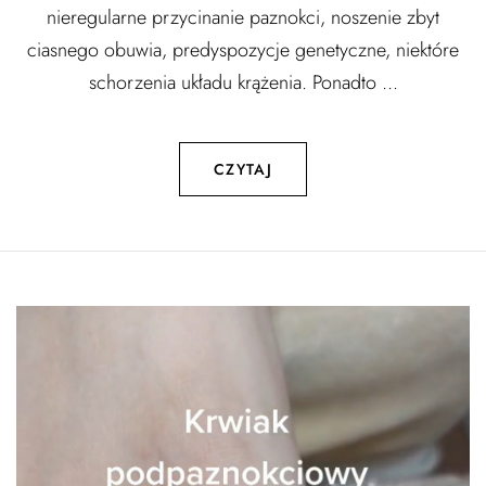
nieregularne przycinanie paznokci, noszenie zbyt
ciasnego obuwia, predyspozycje genetyczne, niektóre
schorzenia układu krążenia. Ponadto ...
CZYTAJ