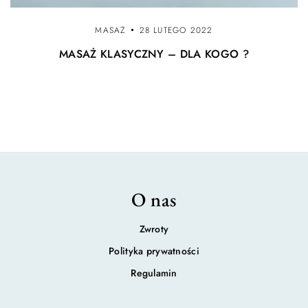
MASAŻ
28 LUTEGO 2022
MASAŻ KLASYCZNY – DLA KOGO ?
O nas
Zwroty
Polityka prywatności
Regulamin